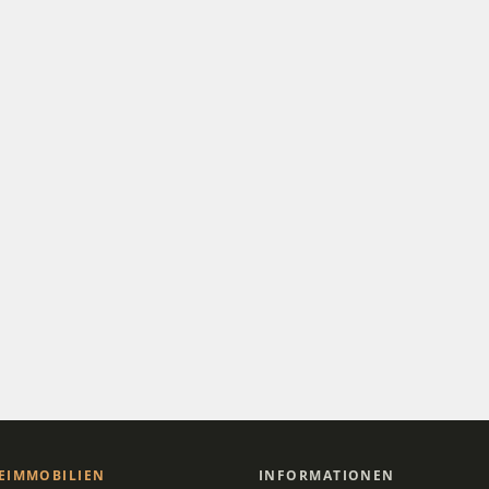
EIMMOBILIEN
INFORMATIONEN