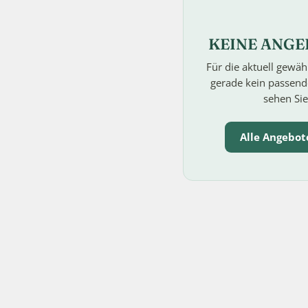
KEINE ANGE
Für die aktuell gewäh
gerade kein passende
sehen Sie
Alle Angebot