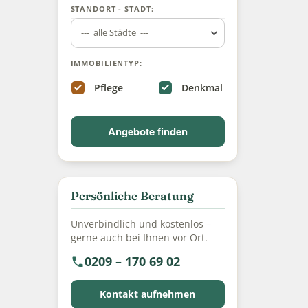
STANDORT - STADT:
--- alle Städte ---
IMMOBILIENTYP:
Pflege
Denkmal
Angebote finden
Persönliche Beratung
Unverbindlich und kostenlos –
gerne auch bei Ihnen vor Ort.
0209 – 170 69 02
Kontakt aufnehmen