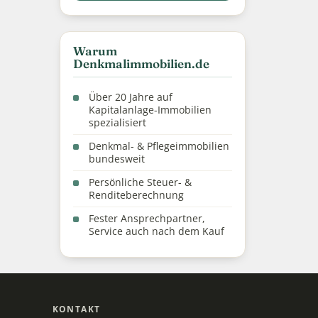
Warum
Denkmalimmobilien.de
Über 20 Jahre auf
Kapitalanlage-Immobilien
spezialisiert
Denkmal- & Pflegeimmobilien
bundesweit
Persönliche Steuer- &
Renditeberechnung
Fester Ansprechpartner,
Service auch nach dem Kauf
KONTAKT