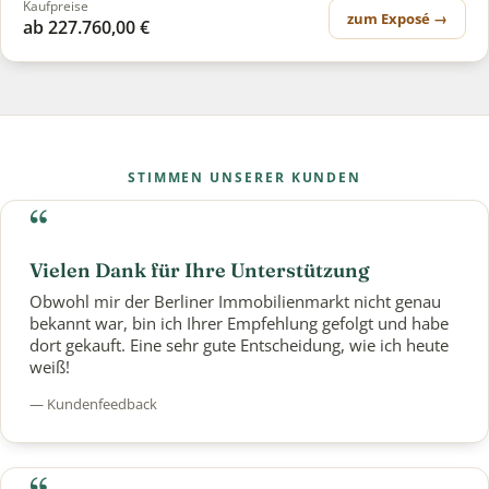
Kaufpreise
zum Exposé →
ab 227.760,00 €
STIMMEN UNSERER KUNDEN
“
Vielen Dank für Ihre Unterstützung
Obwohl mir der Berliner Immobilienmarkt nicht genau
bekannt war, bin ich Ihrer Empfehlung gefolgt und habe
dort gekauft. Eine sehr gute Entscheidung, wie ich heute
weiß!
— Kundenfeedback