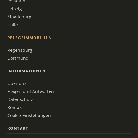
Potsdam
Leipzig
Magdeburg
Halle
PFLEGEIMMOBILIEN
Regensburg
Dortmund
INFORMATIONEN
Über uns
Fragen und Antworten
Datenschutz
Kontakt
Cookie-Einstellungen
KONTAKT