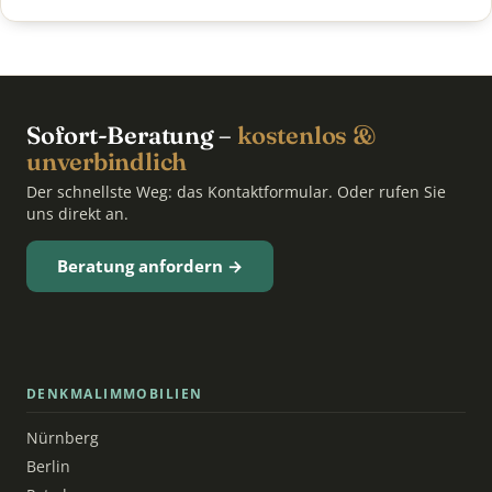
Sofort-Beratung –
kostenlos &
unverbindlich
Der schnellste Weg: das Kontaktformular. Oder rufen Sie
uns direkt an.
Beratung anfordern →
DENKMALIMMOBILIEN
Nürnberg
Berlin