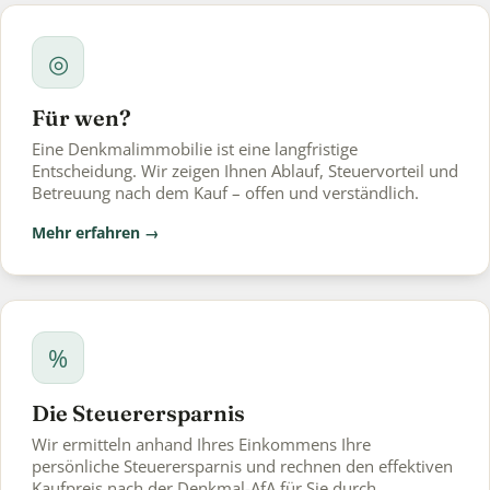
◎
Für wen?
Eine Denkmalimmobilie ist eine langfristige
Entscheidung. Wir zeigen Ihnen Ablauf, Steuervorteil und
Betreuung nach dem Kauf – offen und verständlich.
Mehr erfahren →
%
Die Steuerersparnis
Wir ermitteln anhand Ihres Einkommens Ihre
persönliche Steuerersparnis und rechnen den effektiven
Kaufpreis nach der Denkmal-AfA für Sie durch.