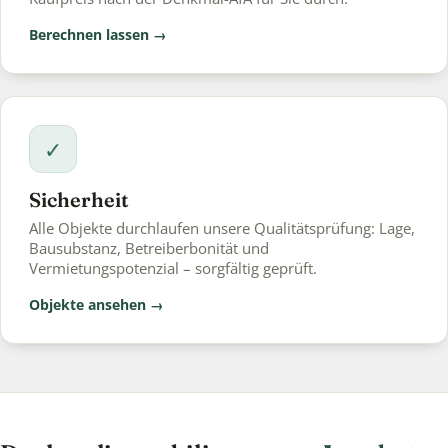
Berechnen lassen →
✓
Sicherheit
Alle Objekte durchlaufen unsere Qualitätsprüfung: Lage,
Bausubstanz, Betreiberbonität und
Vermietungspotenzial – sorgfältig geprüft.
Objekte ansehen →