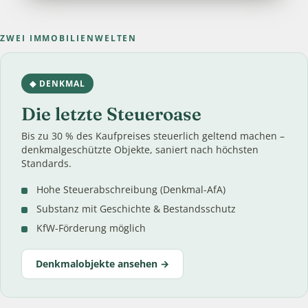
ZWEI IMMOBILIENWELTEN
◆ DENKMAL
Die letzte Steueroase
Bis zu 30 % des Kaufpreises steuerlich geltend machen –
denkmalgeschützte Objekte, saniert nach höchsten
Standards.
Hohe Steuerabschreibung (Denkmal-AfA)
Substanz mit Geschichte & Bestandsschutz
KfW-Förderung möglich
Denkmalobjekte ansehen →