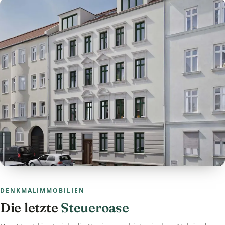
DENKMALIMMOBILIEN
Die letzte
Steueroase