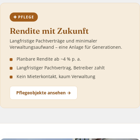
✚ PFLEGE
Rendite mit Zukunft
Langfristige Pachtverträge und minimaler
Verwaltungsaufwand – eine Anlage für Generationen.
Planbare Rendite ab ~4 % p. a.
Langfristiger Pachtvertrag, Betreiber zahlt
Kein Mieterkontakt, kaum Verwaltung
Pflegeobjekte ansehen →