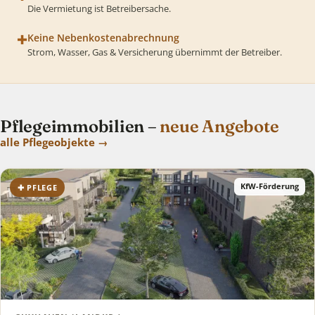
Die Vermietung ist Betreibersache.
✚
Keine Nebenkostenabrechnung
Strom, Wasser, Gas & Versicherung übernimmt der Betreiber.
Pflegeimmobilien –
neue Angebote
alle Pflegeobjekte →
KfW-Förderung
✚ PFLEGE