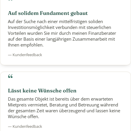
“
Auf solidem Fundament gebaut
Auf der Suche nach einer mittelfristigen soliden
Investitionsmöglichkeit verbunden mit steuerlichen
Vorteilen wurden Sie mir durch meinen Finanzberater
auf der Basis einer langjährigen Zusammenarbeit mit
Ihnen empfohlen.
— Kundenfeedback
“
Lässt keine Wünsche offen
Das gesamte Objekt ist bereits über dem erwarteten
Mietpreis vermietet, Beratung und Betreuung während
der gesamten Zeit waren überzeugend und lassen keine
Wünsche offen.
— Kundenfeedback